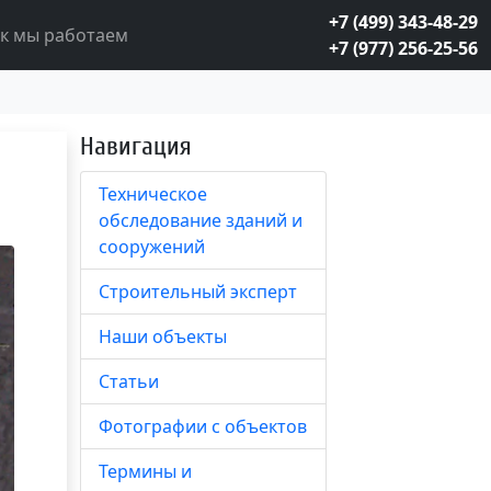
+7 (499) 343-48-29
к мы работаем
+7 (977) 256-25-56
Навигация
Техническое
обследование зданий и
сооружений
Строительный эксперт
Наши объекты
Статьи
Фотографии с объектов
Термины и