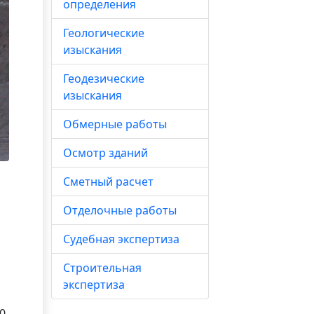
определения
Геологические
изыскания
Геодезические
изыскания
Обмерные работы
Осмотр зданий
Сметный расчет
Отделочные работы
Судебная экспертиза
Строительная
экспертиза
0