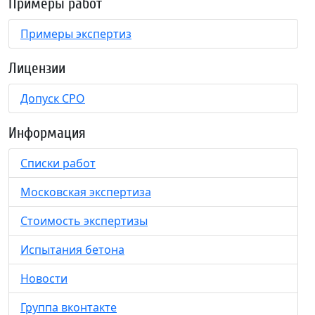
Примеры работ
Примеры экспертиз
Лицензии
Допуск СРО
Информация
Списки работ
Московская экспертиза
Стоимость экспертизы
Испытания бетона
Новости
Группа вконтакте