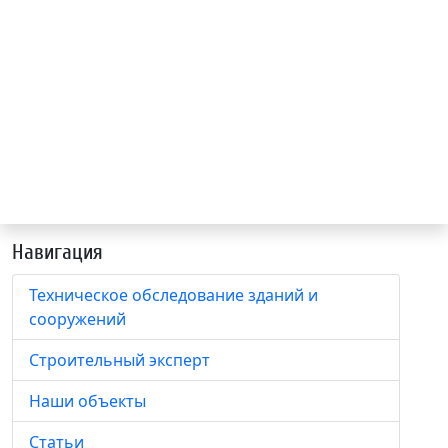
Навигация
Техническое обследование зданий и
сооружений
Строительный эксперт
Наши объекты
Статьи