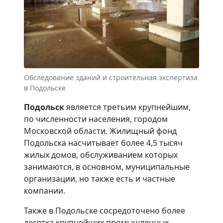
Обследование зданий и строительная экспертиза
в Подольске
Подольск
является третьим крупнейшим,
по численности населения, городом
Московской области. Жилищный фонд
Подольска насчитывает более 4,5 тысяч
жилых домов, обслуживанием которых
занимаются, в основном, муниципальные
организации, но также есть и частные
компании.
Также в Подольске сосредоточено более
десятка крупнейших промышленных