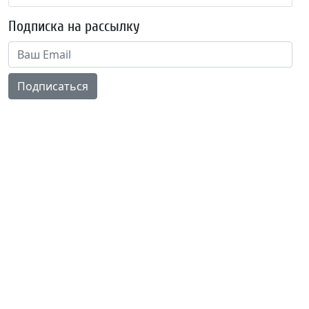
Подписка на рассылку
Подписаться