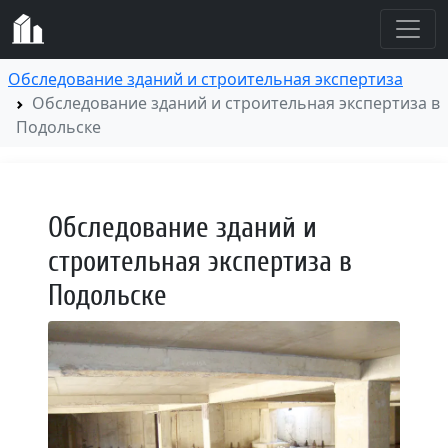
Обследование зданий и строительная экспертиза
Обследование зданий и строительная экспертиза в
Подольске
Обследование зданий и
строительная экспертиза в
Подольске