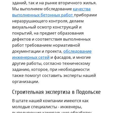
зданий, так и на рынке вторичного жилья.
Мы выполняем обследование
качества
выполненных бетонных работ
приборами
неразрушающего контроля, делаем
визуальный осмотр конструкций и
покрытий, на предмет образования
дефектов и соответствия выполненных
работ требованием нормативной
документации и проекта,
обследование
инженерных сетей
и фасадов, и многие
другие работы, согласно техническому
заданию, которое, при необходимости
также помогут составить эксперты нашей
организации.
Строительная экспертиза в Подольске
В штате нашей компании имеются как
молодые специалисты - инженеры,
выполняющие камеральную обработку