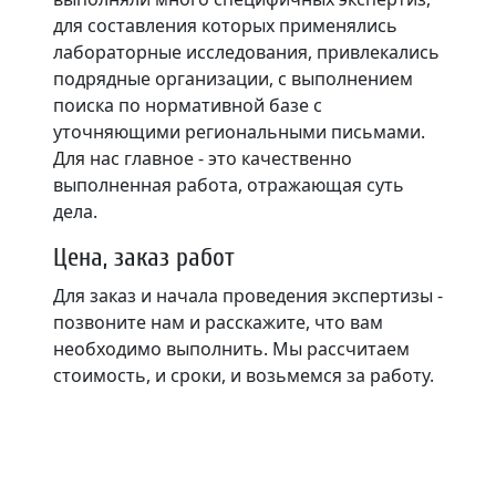
для составления которых применялись
лабораторные исследования, привлекались
подрядные организации, с выполнением
поиска по нормативной базе с
уточняющими региональными письмами.
Для нас главное - это качественно
выполненная работа, отражающая суть
дела.
Цена, заказ работ
Для заказ и начала проведения экспертизы -
позвоните нам и расскажите, что вам
необходимо выполнить. Мы рассчитаем
стоимость, и сроки, и возьмемся за работу.