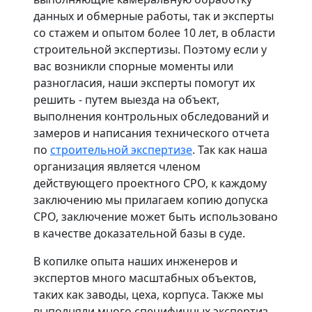
данных и обмерные работы, так и эксперты
со стажем и опытом более 10 лет, в области
строительной экспертизы. Поэтому если у
вас возникли спорные моменты или
разногласия, наши эксперты помогут их
решить - путем выезда на объект,
выполнения контрольных обследований и
замеров и написания технического отчета
по
строительной экспертизе
. Так как наша
организация является членом
действующего проектного СРО, к каждому
заключению мы прилагаем копию допуска
СРО, заключение может быть использовано
в качестве доказательной базы в суде.
В копилке опыта наших инженеров и
экспертов много масштабных объектов,
таких как заводы, цеха, корпуса. Также мы
выполняли много специфичных экспертиз,