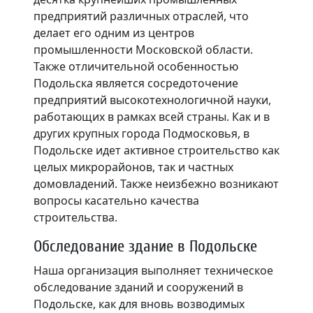
предприятий различных отраслей, что
делает его одним из центров
промышленности Московской области.
Также отличительной особенностью
Подольска является сосредоточение
предприятий высокотехнологичной науки,
работающих в рамках всей страны. Как и в
других крупных города Подмосковья, в
Подольске идет активное строительство как
целых микрорайонов, так и частных
домовладений. Также неизбежно возникают
вопросы касательно качества
строительства.
Обследование здание в Подольске
Наша организация выполняет техническое
обследование зданий и сооружений в
Подольске, как для вновь возводимых