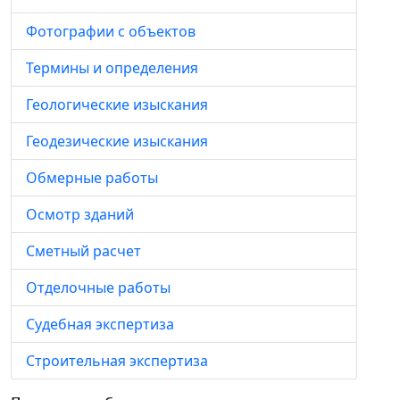
Фотографии с объектов
Термины и определения
Геологические изыскания
Геодезические изыскания
Обмерные работы
Осмотр зданий
Сметный расчет
Отделочные работы
Судебная экспертиза
Строительная экспертиза